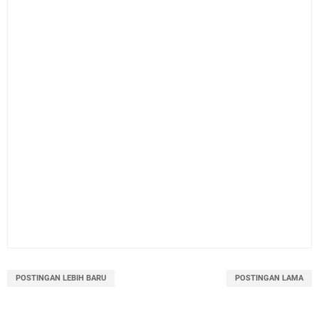
POSTINGAN LEBIH BARU
POSTINGAN LAMA