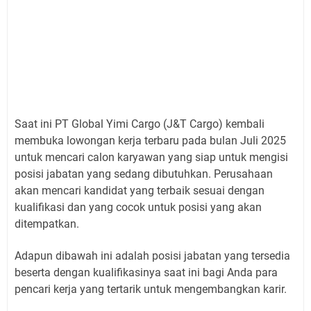
Saat ini PT Global Yimi Cargo (J&T Cargo) kembali
membuka lowongan kerja terbaru pada bulan Juli 2025
untuk mencari calon karyawan yang siap untuk mengisi
posisi jabatan yang sedang dibutuhkan. Perusahaan
akan mencari kandidat yang terbaik sesuai dengan
kualifikasi dan yang cocok untuk posisi yang akan
ditempatkan.
Adapun dibawah ini adalah posisi jabatan yang tersedia
beserta dengan kualifikasinya saat ini bagi Anda para
pencari kerja yang tertarik untuk mengembangkan karir.