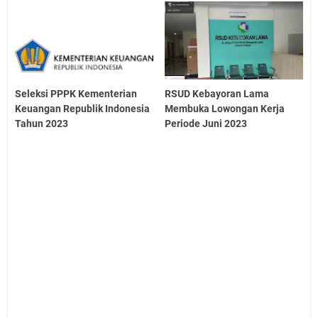
Seleksi PPPK Kementerian
RSUD Kebayoran Lama
Keuangan Republik Indonesia
Membuka Lowongan Kerja
Tahun 2023
Periode Juni 2023