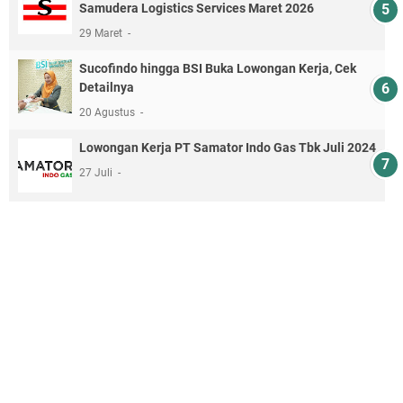
Samudera Logistics Services Maret 2026
29 Maret
Sucofindo hingga BSI Buka Lowongan Kerja, Cek
Detailnya
20 Agustus
Lowongan Kerja PT Samator Indo Gas Tbk Juli 2024
27 Juli