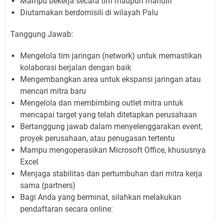
Mampu bekerja secara tim maupun mandiri
Diutamakan berdomisili di wilayah Palu
Tanggung Jawab:
Mengelola tim jaringan (network) untuk memastikan
kolaborasi berjalan dengan baik
Mengembangkan area untuk ekspansi jaringan atau
mencari mitra baru
Mengelola dan membimbing outlet mitra untuk
mencapai target yang telah ditetapkan perusahaan
Bertanggung jawab dalam menyelenggarakan event,
proyek perusahaan, atau penugasan tertentu
Mampu mengoperasikan Microsoft Office, khususnya
Excel
Menjaga stabilitas dan pertumbuhan dari mitra kerja
sama (partners)
Bagi Anda yang berminat, silahkan melakukan
pendaftaran secara online: