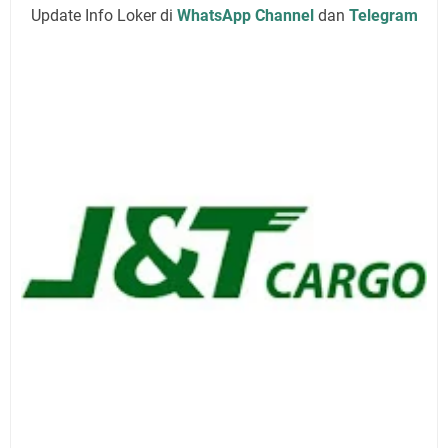
Update Info Loker di
WhatsApp Channel
dan
Telegram