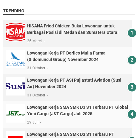
TRENDING
HISANA Fried Chicken Buka Lowongan untuk
Berbagai Posisi di Medan dan Sumatera Utara!
26 Maret
Lowongan Kerja PT Berlico Mulia Farma
(Sidomuncul Group) November 2024
31 Oktober
Lowongan Kerja PT ASI Pujiastuti Aviation (Susi
Air) November 2024
31 Oktober
Lowongan Kerja SMA SMK D3 S1 Terbaru PT Global
Yimi Cargo (J&T Cargo) Juli 2025
29 Juli
Lowongan Kerja SMA SMK D3 S1 Terbaru PT