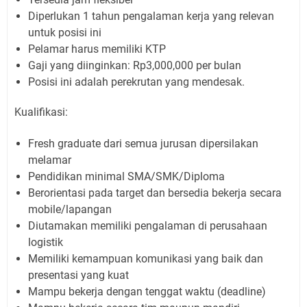
Diperlukan 1 tahun pengalaman kerja yang relevan
untuk posisi ini
Pelamar harus memiliki KTP
Gaji yang diinginkan: Rp3,000,000 per bulan
Posisi ini adalah perekrutan yang mendesak.
Kualifikasi:
Fresh graduate dari semua jurusan dipersilakan
melamar
Pendidikan minimal SMA/SMK/Diploma
Berorientasi pada target dan bersedia bekerja secara
mobile/lapangan
Diutamakan memiliki pengalaman di perusahaan
logistik
Memiliki kemampuan komunikasi yang baik dan
presentasi yang kuat
Mampu bekerja dengan tenggat waktu (deadline)