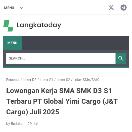
MENU
Beranda
/
Loker D3
/
Loker S1
/
Loker S2
/
Loker SMA/SMK
Lowongan Kerja SMA SMK D3 S1
Terbaru PT Global Yimi Cargo (J&T
Cargo) Juli 2025
by Redaksi
29 Juli