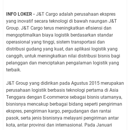
INFO LOKER
-
J&T Cargo adalah perusahaan ekspres
yang inovatif secara teknologi di bawah naungan J&T
Group. J&T Cargo terus meningkatkan efisiensi dan
mengoptimalkan biaya logistik berdasarkan standar
operasional yang tinggi, sistem transportasi dan
distribusi gudang yang kuat, dan aplikasi logistik yang
canggih, untuk meningkatkan nilai distribusi bisnis bagi
pelanggan dan menciptakan pengalaman logistik yang
terbaik.
J&T Group yang didirikan pada Agustus 2015 merupakan
perusahaan logistik berbasis teknologi pertama di Asia
Tenggara dengan E-commerce sebagai bisnis utamanya,
bisnisnya mencakup berbagai bidang seperti pengiriman
ekspres, pengiriman kargo, pergudangan dan rantai
pasok, serta jenis bisnisnya melayani pengiriman antar
kota, antar provinsi dan internasional. Pada Januari