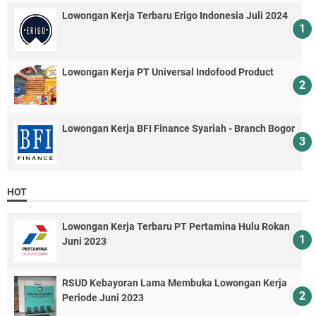
Lowongan Kerja Terbaru Erigo Indonesia Juli 2024
Lowongan Kerja PT Universal Indofood Product
Lowongan Kerja BFI Finance Syariah - Branch Bogor
HOT
Lowongan Kerja Terbaru PT Pertamina Hulu Rokan
Juni 2023
RSUD Kebayoran Lama Membuka Lowongan Kerja
Periode Juni 2023