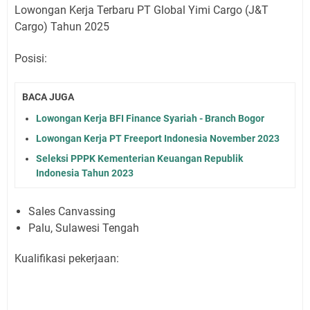
Lowongan Kerja Terbaru PT Global Yimi Cargo (J&T
Cargo) Tahun 2025
Posisi:
BACA JUGA
Lowongan Kerja BFI Finance Syariah - Branch Bogor
Lowongan Kerja PT Freeport Indonesia November 2023
Seleksi PPPK Kementerian Keuangan Republik
Indonesia Tahun 2023
Sales Canvassing
Palu, Sulawesi Tengah
Kualifikasi pekerjaan: