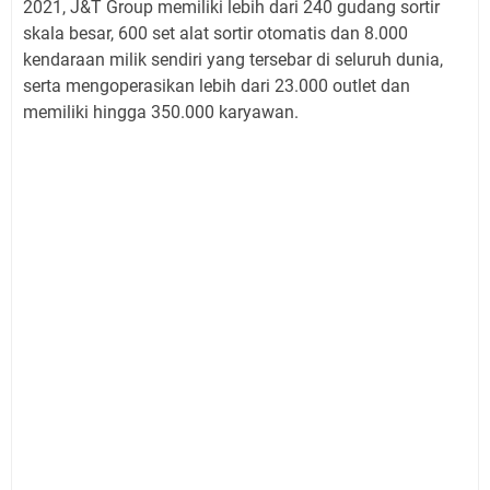
2021, J&T Group memiliki lebih dari 240 gudang sortir
skala besar, 600 set alat sortir otomatis dan 8.000
kendaraan milik sendiri yang tersebar di seluruh dunia,
serta mengoperasikan lebih dari 23.000 outlet dan
memiliki hingga 350.000 karyawan.